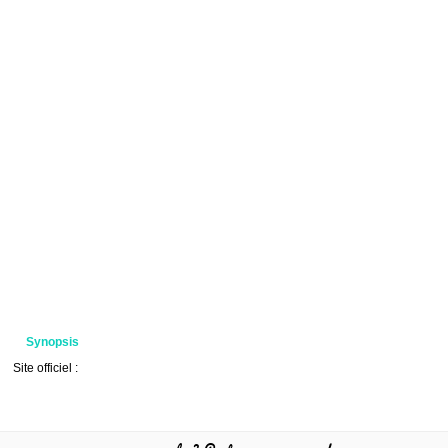
Synopsis
Site officiel :