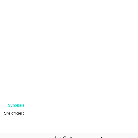
Synopsis
Site officiel :