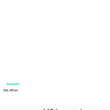
Synopsis
Site officiel :