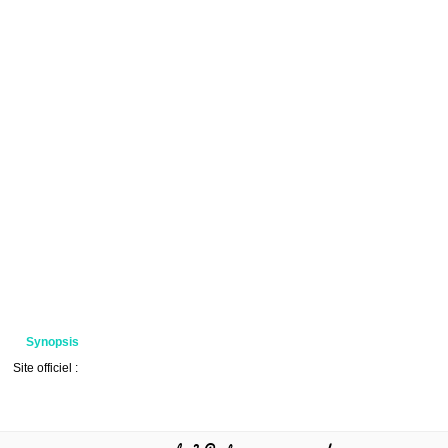
Synopsis
Site officiel :