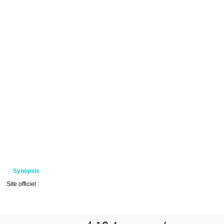
Synopsis
Site officiel :