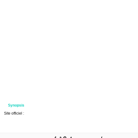
Synopsis
Site officiel :