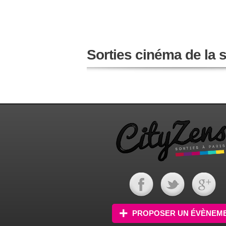
Sorties cinéma de la
PROPOSER UN ÉVÈNEM