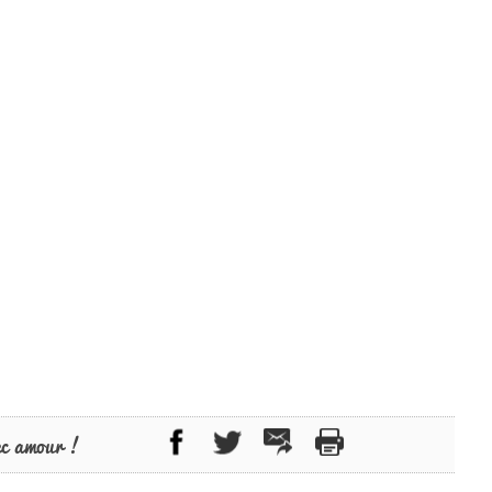
ec amour !