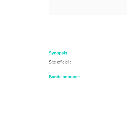
Synopsis
Site officiel :
Bande annonce