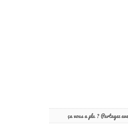
ça vous a plu ? Partagez av