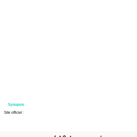
Synopsis
Site officiel :