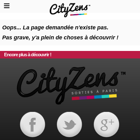
Oops... La page demandée n'existe pas.
Pas grave, y'a plein de choses à découvrir !
Encore plus à découvrir !