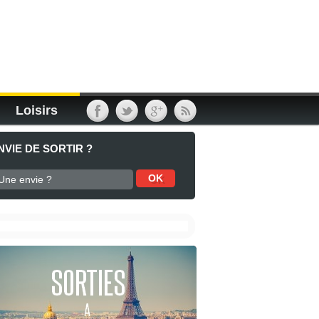
Loisirs
NVIE DE SORTIR ?