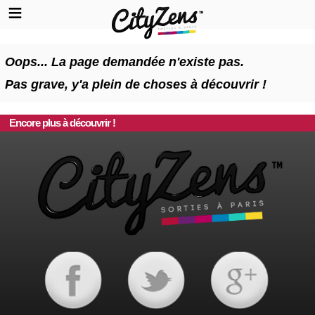
Oops... La page demandée n'existe pas.
Pas grave, y'a plein de choses à découvrir !
Encore plus à découvrir !