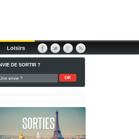
Loisirs
NVIE DE SORTIR ?