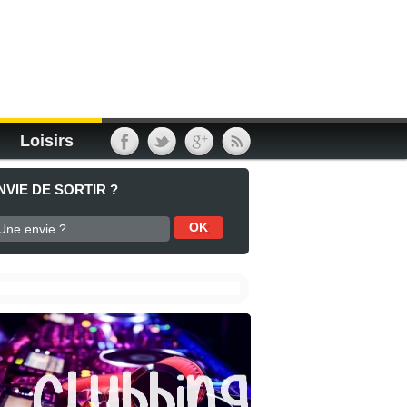
Loisirs
NVIE DE SORTIR ?