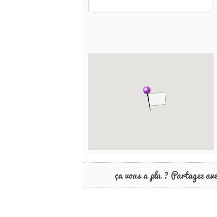
ça vous a plu ? Partagez av