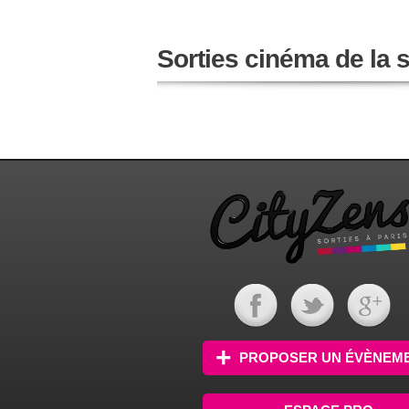
Sorties cinéma de la
PROPOSER UN ÉVÈNEM