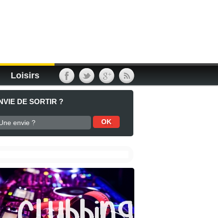
Loisirs
NVIE DE SORTIR ?