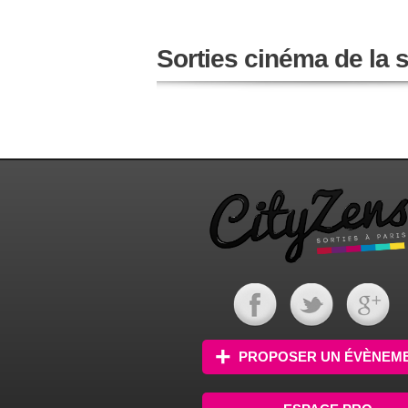
Sorties cinéma de la
PROPOSER UN ÉVÈNEM