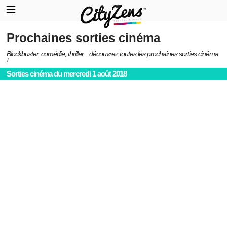
Prochaines sorties cinéma
Blockbuster, comédie, thriller... découvrez toutes les prochaines sorties cinéma
!
Sorties cinéma du mercredi 1 août 2018