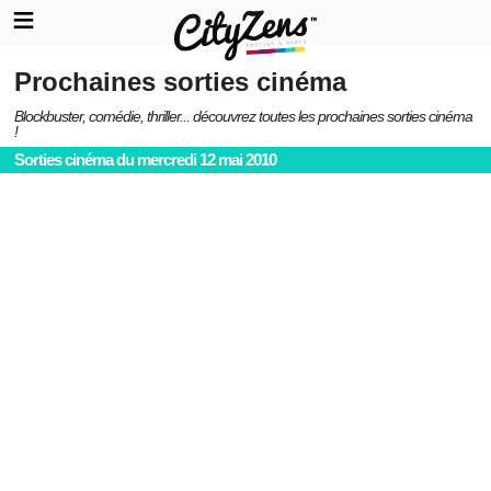
Prochaines sorties cinéma
Blockbuster, comédie, thriller... découvrez toutes les prochaines sorties cinéma
!
Sorties cinéma du mercredi 12 mai 2010