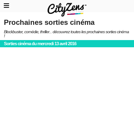
Prochaines sorties cinéma
Blockbuster, comédie, thriller... découvrez toutes les prochaines sorties cinéma
!
Sorties cinéma du mercredi 13 avril 2016