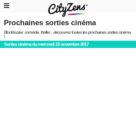
Prochaines sorties cinéma
Blockbuster, comédie, thriller... découvrez toutes les prochaines sorties cinéma
!
Sorties cinéma du mercredi 15 novembre 2017