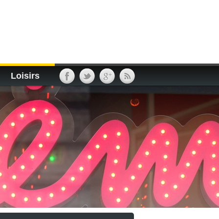
Loisirs