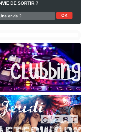
NVIE DE SORTIR ?