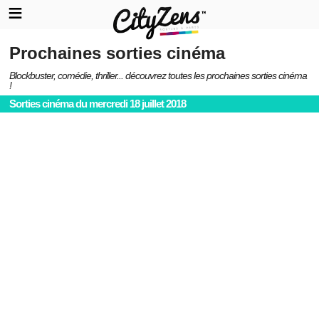
Prochaines sorties cinéma
Blockbuster, comédie, thriller... découvrez toutes les prochaines sorties cinéma
!
Sorties cinéma du mercredi 18 juillet 2018