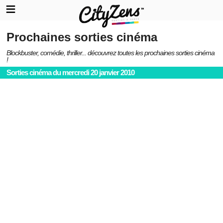
Prochaines sorties cinéma
Blockbuster, comédie, thriller... découvrez toutes les prochaines sorties cinéma
!
Sorties cinéma du mercredi 20 janvier 2010