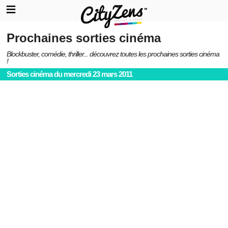
Prochaines sorties cinéma
Blockbuster, comédie, thriller... découvrez toutes les prochaines sorties cinéma
!
Sorties cinéma du mercredi 23 mars 2011