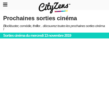
Prochaines sorties cinéma
Blockbuster, comédie, thriller... découvrez toutes les prochaines sorties cinéma
!
Sorties cinéma du mercredi 13 novembre 2019