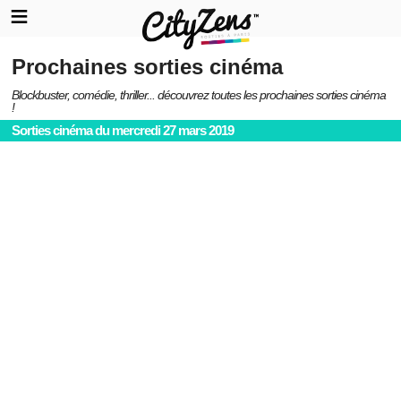
Prochaines sorties cinéma
Blockbuster, comédie, thriller... découvrez toutes les prochaines sorties cinéma
!
Sorties cinéma du mercredi 27 mars 2019