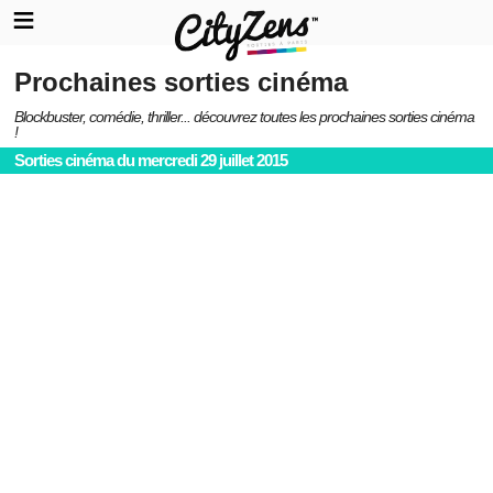
Prochaines sorties cinéma
Blockbuster, comédie, thriller... découvrez toutes les prochaines sorties cinéma
!
Sorties cinéma du mercredi 29 juillet 2015