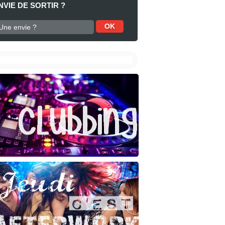
NVIE DE SORTIR ?