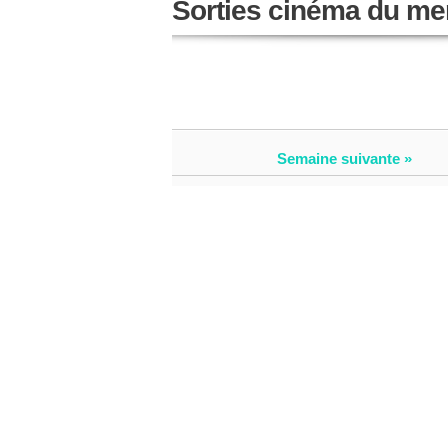
Sorties cinéma du me
Semaine suivante