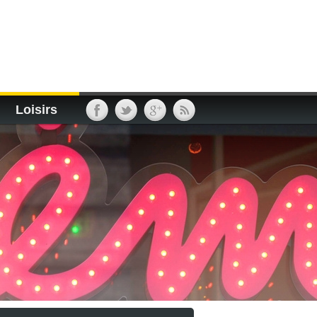
Loisirs