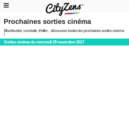
Prochaines sorties cinéma
Blockbuster, comédie, thriller... découvrez toutes les prochaines sorties cinéma
!
Sorties cinéma du mercredi 29 novembre 2017