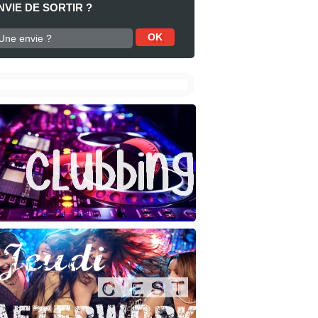
NVIE DE SORTIR ?