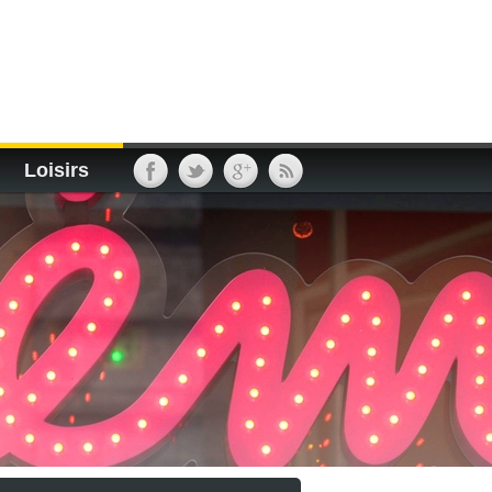
Loisirs