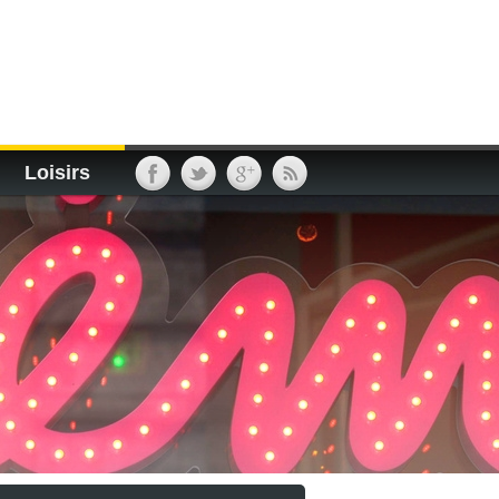
Loisirs