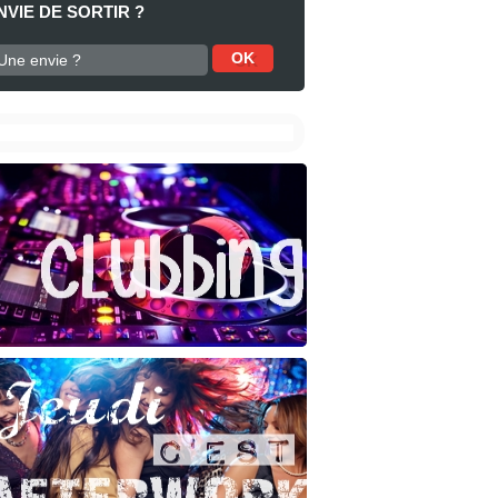
NVIE DE SORTIR ?