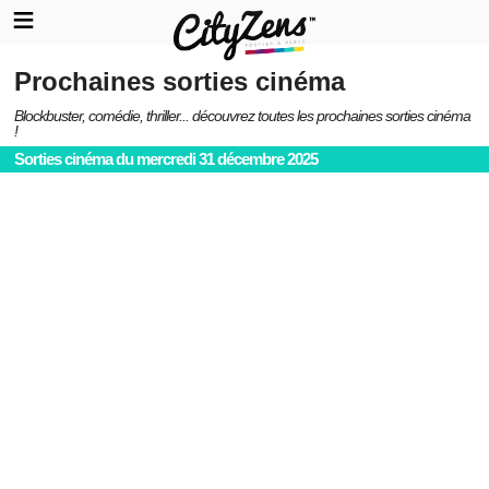
Prochaines sorties cinéma
Blockbuster, comédie, thriller... découvrez toutes les prochaines sorties cinéma
!
Sorties cinéma du mercredi 31 décembre 2025