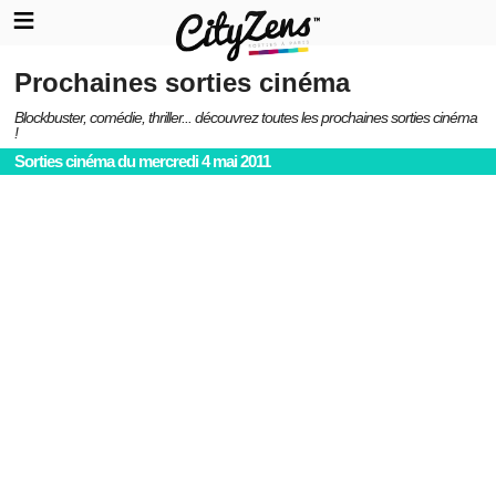
Prochaines sorties cinéma
Blockbuster, comédie, thriller... découvrez toutes les prochaines sorties cinéma
!
Sorties cinéma du mercredi 4 mai 2011