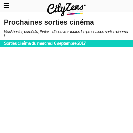
Prochaines sorties cinéma
Blockbuster, comédie, thriller... découvrez toutes les prochaines sorties cinéma
!
Sorties cinéma du mercredi 6 septembre 2017