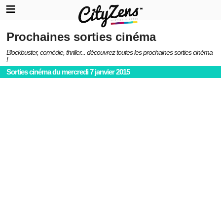
Prochaines sorties cinéma
Blockbuster, comédie, thriller... découvrez toutes les prochaines sorties cinéma
!
Sorties cinéma du mercredi 7 janvier 2015