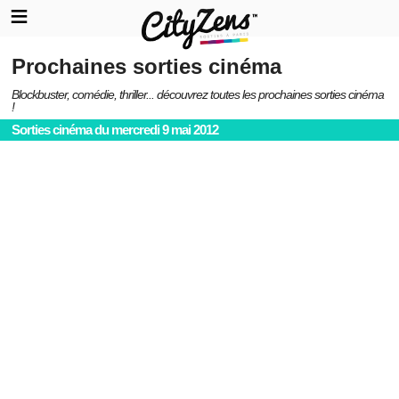
Prochaines sorties cinéma
Blockbuster, comédie, thriller... découvrez toutes les prochaines sorties cinéma
!
Sorties cinéma du mercredi 9 mai 2012