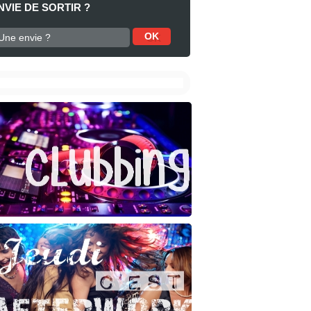
NVIE DE SORTIR ?