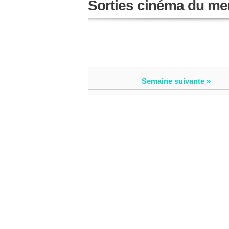
Sorties cinéma du me
Semaine suivante