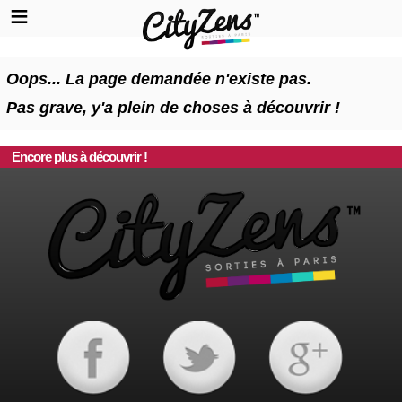
Oops... La page demandée n'existe pas.
Pas grave, y'a plein de choses à découvrir !
Encore plus à découvrir !