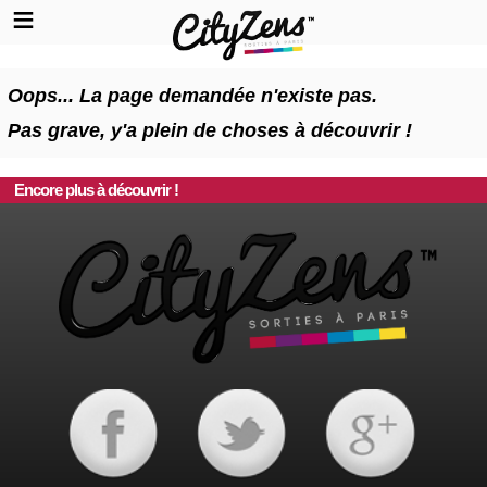
Oops... La page demandée n'existe pas.
Pas grave, y'a plein de choses à découvrir !
Encore plus à découvrir !