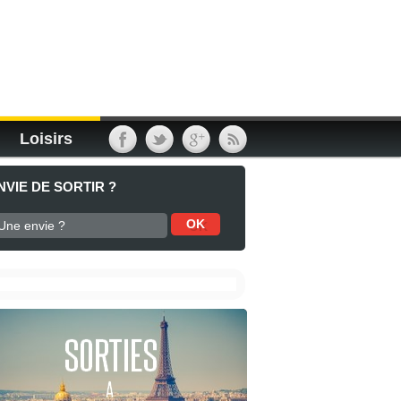
Loisirs
NVIE DE SORTIR ?