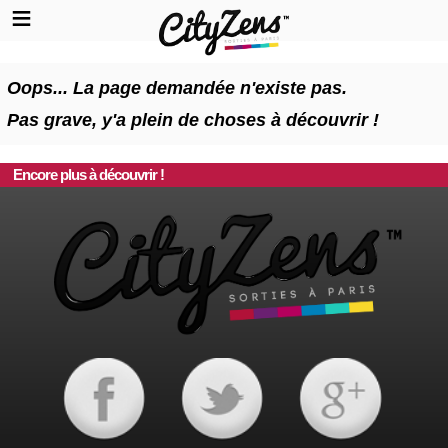
Oops... La page demandée n'existe pas.
Pas grave, y'a plein de choses à découvrir !
Encore plus à découvrir !