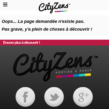
Oops... La page demandée n'existe pas.
Pas grave, y'a plein de choses à découvrir !
Encore plus à découvrir !