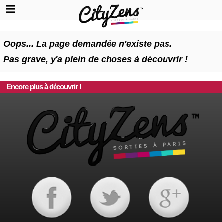
Oops... La page demandée n'existe pas.
Pas grave, y'a plein de choses à découvrir !
Encore plus à découvrir !