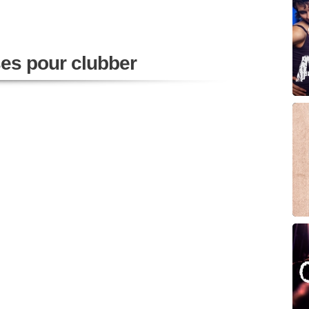
ses pour clubber