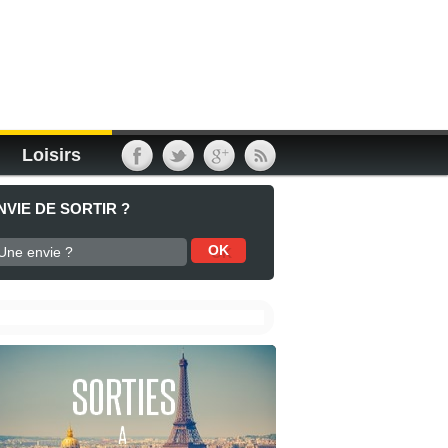
Loisirs
NVIE DE SORTIR ?