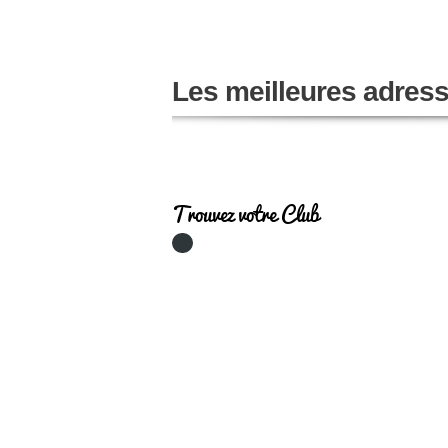
Les meilleures adres
Trouvez votre Club