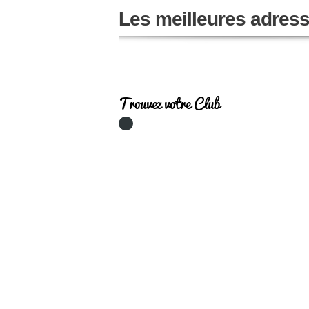
Les meilleures adres
Trouvez votre Club