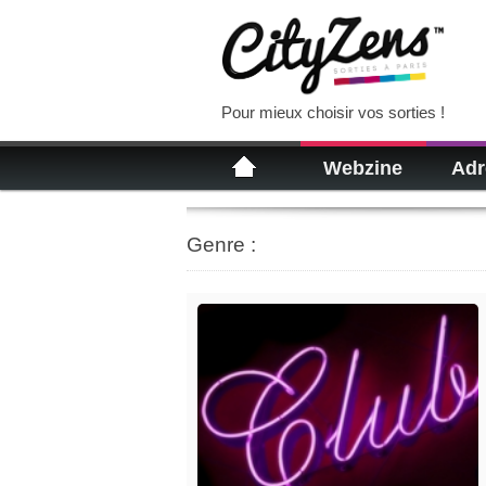
Pour mieux choisir vos sorties !
Webzine
Adr
Genre :