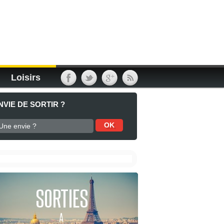
Loisirs
NVIE DE SORTIR ?