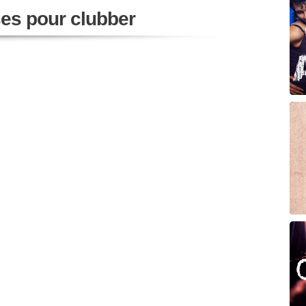
ses pour clubber