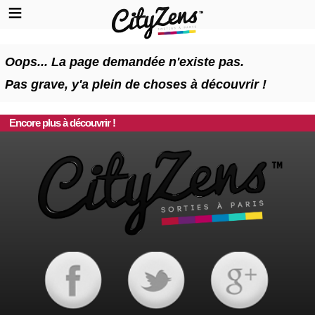
Oops... La page demandée n'existe pas.
Pas grave, y'a plein de choses à découvrir !
Encore plus à découvrir !