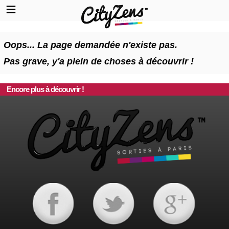
Oops... La page demandée n'existe pas.
Pas grave, y'a plein de choses à découvrir !
Encore plus à découvrir !