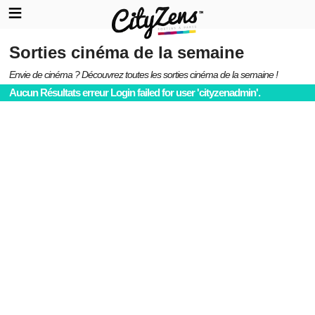
Sorties cinéma de la semaine
Envie de cinéma ? Découvrez toutes les sorties cinéma de la semaine !
Aucun Résultats erreur Login failed for user 'cityzenadmin'.