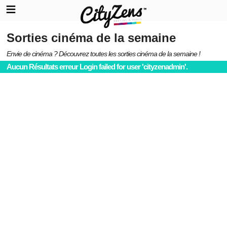
Sorties cinéma de la semaine
Envie de cinéma ? Découvrez toutes les sorties cinéma de la semaine !
Aucun Résultats erreur Login failed for user 'cityzenadmin'.