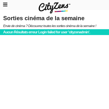
Sorties cinéma de la semaine
Envie de cinéma ? Découvrez toutes les sorties cinéma de la semaine !
Aucun Résultats erreur Login failed for user 'cityzenadmin'.