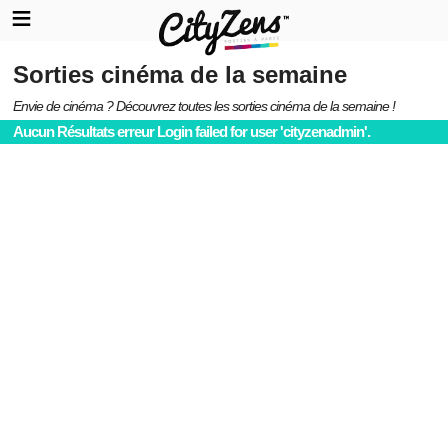
Sorties cinéma de la semaine
Envie de cinéma ? Découvrez toutes les sorties cinéma de la semaine !
Aucun Résultats erreur Login failed for user 'cityzenadmin'.