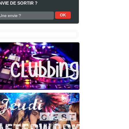
NVIE DE SORTIR ?