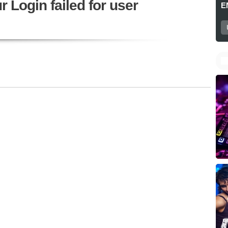
 Login failed for user
E